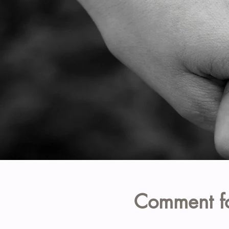
Comment fo