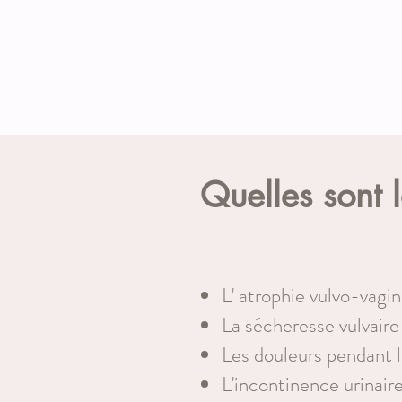
Quelles sont 
L' atrophie vulvo-vagin
La sécheresse vulvaire
Les douleurs pendant l
L'incontinence urinair