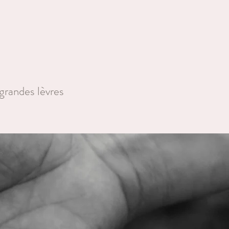
grandes lèvres