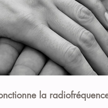
nctionne la radiofréquenc